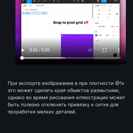
При экспорте изображения в при плотности @1x 
это может сделать края объектов размытыми, 
однако во время рисования иллюстрации может 
быть полезно отключить привязку к сетке для 
проработки мелких деталей.