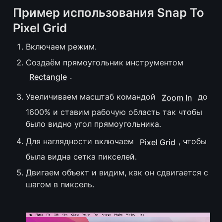
Пример использования Snap To 
Pixel Grid
Включаем режим.
Создаём прямоугольник инструментом 
.
Rectangle
Увеличиваем масштаб командой 
 до 
Zoom In
1600% и ставим рабочую область так чтобы 
было видно угол прямоугольника.
Для наглядности включаем 
, чтобы 
Pixel Grid
была видна сетка пикселей.
Двигаем объект и видим, как он сдвигается с 
шагом в пиксель.