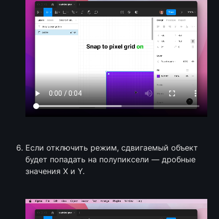
Если отключить режим, сдвигаемый объект 
будет попадать на полупиксели — дробные 
значения X и Y. 