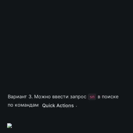
Вариант 3. Можно ввести запрос 
 в поиске 
sn
по командам 
.
Quick Actions