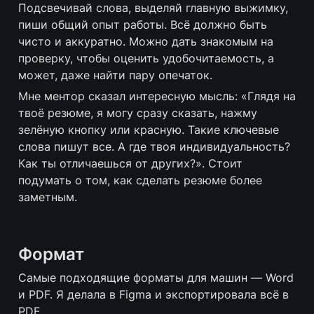
Подсвечивай слова, выделяй главную выжимку, 
пиши общий опыт работы. Всё должно быть 
чисто и аккуратно. Можно дать знакомым на 
проверку, чтобы оценить удобочитаемость, а 
может, даже найти пару опечаток.
Мне ментор сказал интересную мысль: «Глядя на 
твоё резюме, я могу сразу сказать, нажму 
зелёную кнопку или красную. Такие ключевые 
слова пишут все. А где твоя индивидуальность? 
Как ты отличаешься от других?». Стоит 
подумать о том, как сделать резюме более 
заметным.
Формат
Самые подходящие форматы для машин — Word 
и PDF. Я делала в Figma и экспортировала всё в 
PDF.