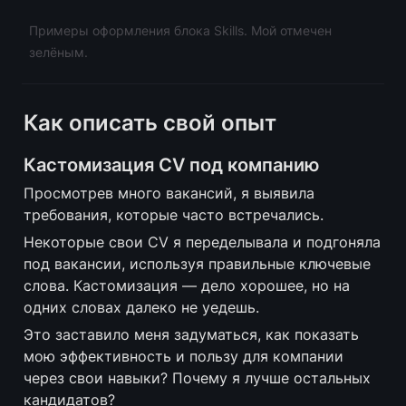
Примеры оформления блока Skills. Мой отмечен 
зелёным.
Как описать свой опыт
Кастомизация CV под компанию
Просмотрев много вакансий, я выявила 
требования, которые часто встречались.
Некоторые свои CV я переделывала и подгоняла 
под вакансии, используя правильные ключевые 
слова. Кастомизация — дело хорошее, но на 
одних словах далеко не уедешь.
Это заставило меня задуматься, как показать 
мою эффективность и пользу для компании 
через свои навыки? Почему я лучше остальных 
кандидатов? 