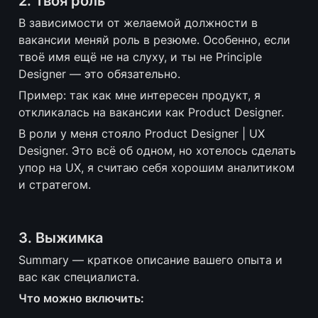
2. Твоя роль
В зависимости от желаемой должности в 
вакансии меняй роль в резюме. Особенно, если 
твоё имя ещё не на слуху, и ты не Principle 
Designer — это обязательно.
Пример: так как мне интересен продукт, я 
откликалась на вакансии как Product Designer. 
В роли у меня стояло Product Designer | UX 
Designer. Это всё об одном, но хотелось сделать 
упор на UX, я считаю себя хорошим аналитиком 
и стратегом.
3. Выжимка
Summary — краткое описание вашего опыта и 
вас как специалиста. 
Что можно включить: