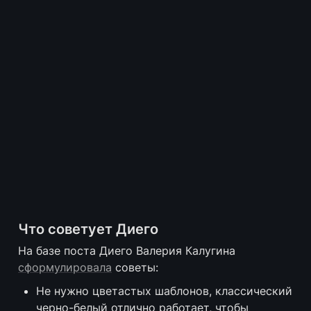
Что советует Диего
На базе поста Диего Валерия Калугина 
сформулировала
 советы:
Не нужно цветастых шаблонов, классический 
черно-белый отлично работает, чтобы 