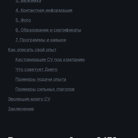
3. Выжимка
4. Контактная информация
5. Фото
6. Образование и сертификаты
7. Программы и навыки
Как описать свой опыт
Кастомизация CV под компанию
Что советует Диего
Примеры подачи опыта
Примеры сильных глаголов
Эволюция моего CV
Заключение