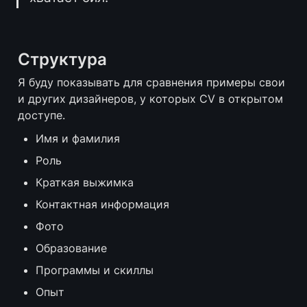
Структура
Я буду показывать для сравнения примеры свои 
и других дизайнеров, у которых CV в открытом 
доступе.
Имя и фамилия
Роль
Краткая выжимка
Контактная информация
Фото
Образование 
Программы и скиллы
Опыт