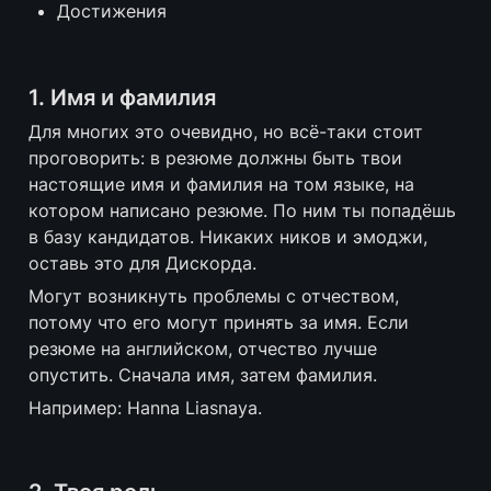
Достижения
1. Имя и фамилия
Для многих это очевидно, но всё-таки стоит 
проговорить: в резюме должны быть твои 
настоящие имя и фамилия на том языке, на 
котором написано резюме. По ним ты попадёшь 
в базу кандидатов. Никаких ников и эмоджи, 
оставь это для Дискорда.
Могут возникнуть проблемы с отчеством, 
потому что его могут принять за имя. Если 
резюме на английском, отчество лучше 
опустить. Сначала имя, затем фамилия. 
Например: Hanna Liasnaya.