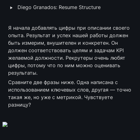
‣
Diego Granados: Resume Structure
Я начала добавлять цифры при описании своего 
опыта. Результат и успех нашей работы должен 
быть измерим, внушителен и конкретен. Он 
должен соответствовать целям и задачам KPI 
желаемой должности. Рекрутеры очень любят 
цифры, потому что по ним можно оценивать 
результаты.
Сравните две фразы ниже. Одна написана с 
использованием ключевых слов, другая — точно 
такая же, но уже с метрикой. Чувствуете 
разницу?