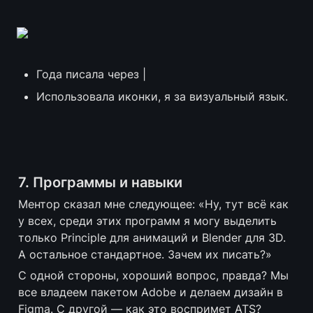
Года писала через |
Использовала иконки, я за визуальный язык.
7. Программы и навыки
Ментор сказал мне следующее: «Ну, тут всё как 
у всех, среди этих программ я могу выделить 
только Principle для анимаций и Blender для 3D. 
А остальное стандартное. Зачем их писать?»
С одной стороны, хороший вопрос, правда? Мы 
все владеем пакетом Adobe и делаем дизайн в 
Figma. С другой — как это воспримет ATS?