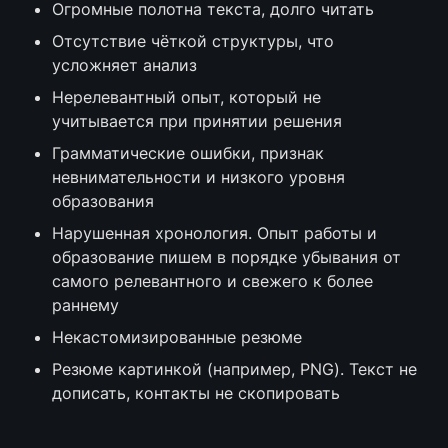
Огромные полотна текста, долго читать
Отсутствие чёткой структуры, что 
усложняет анализ
Нерелевантный опыт, который не 
учитывается при принятии решения
Грамматические ошибки, признак 
невнимательности и низкого уровня 
образования
Нарушенная хронология. Опыт работы и 
образование пишем в порядке убывания от 
самого релевантного и свежего к более 
раннему
Некастомизированные резюме 
Резюме картинкой (например, PNG). Текст не 
дописать, контакты не скопировать