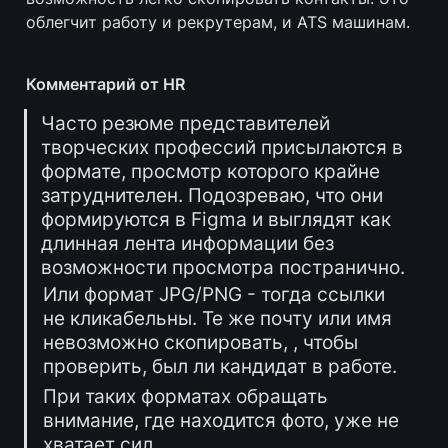
облегчит работу и рекрутерам, и ATS машинам.
Комментарий от HR
Часто резюме представителей 
творческих профессий присылаются в 
формате, просмотр которого крайне 
затруднителен. Подозреваю, что они 
формируются в Figma и выглядят как 
длинная лента информации без 
возможности просмотра постранично.
Или формат JPG/PNG - тогда ссылки 
не кликабельны. Те же почту или имя 
невозможно скопировать, , чтобы 
проверить, был ли кандидат в работе.
При таких форматах обращать 
внимание, где находится фото, уже не 
хватает сил.