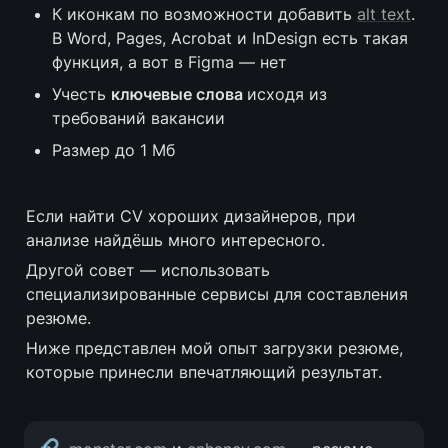
К иконкам по возможности добавить 
alt text
. 
В Word, Pages, Acrobat и InDesign есть такая 
функция, а вот в Figma — нет
Учесть 
ключевые слова
исходя из 
требований вакансии
Размер до 1 Мб
Если найти CV хороших дизайнеров, при 
анализе найдёшь много интересного.
Другой совет — использовать 
специализированные сервисы для составления 
резюме.
Ниже представлен мой опыт загрузки резюме, 
которые принесли впечатляющий результат.