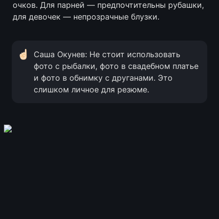
очков. Для парней — предпочтительны рубашки, 
для девочек — непрозрачные блузки.
☝🏻
Саша Окунев: Не стоит использовать 
фото с рыбалки, фото в свадебном платье 
и фото в обнимку с друганами. Это 
слишком личное для резюме.