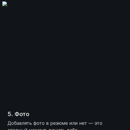
5. Фото
Добавлять фото в резюме или нет — это 