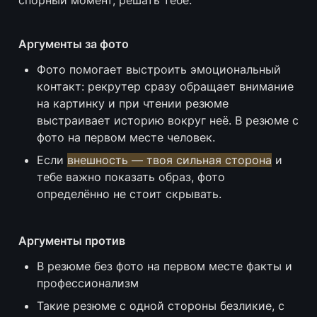
спорный момент, решать тебе.
Аргументы за фото
Фото помогает выстроить эмоциональный 
контакт: рекрутер сразу обращает внимание 
на картинку и при чтении резюме 
выстраивает историю вокруг неё. В резюме с 
фото на первом месте человек.
Если 
внешность — твоя сильная сторона
 и 
тебе важно показать образ, фото 
определённо не стоит скрывать.
Аргументы против
В резюме без фото на первом месте факты и 
профессионализм
Такие резюме с одной стороны безликие, с 