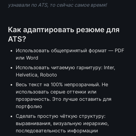
узнавали по ATS, то сейчас самое время!
Как адаптировать резюме для 
ATS?
Использовать общепринятый формат — PDF 
или Word
Использовать читаемую гарнитуру: Inter, 
Helvetica, Roboto
Весь текст на 100% непрозрачный. Не 
использовать серые оттенки или 
прозрачность. Это лучше оставить для 
портфолио
Сделать простую чёткую структуру: 
выравнивания, визуальную иерархию, 
последовательность информации