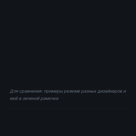
Для сравнения: примеры резюме разных дизайнеров и 
моё в зеленой рамочке