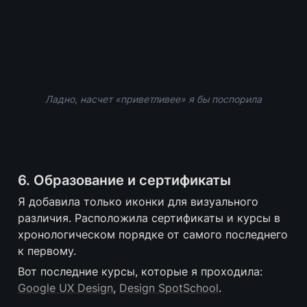
Ладно, насчет «приветливее» я бы поспорила
6. Образование и сертификаты
Я добавила только иконки для визуального 
различия. Расположила сертификаты и курсы в 
хронологическом порядке от самого последнего 
к первому.
Вот последние курсы, которые я проходила: 
Google UX Design
, 
Design SpotSchool
.