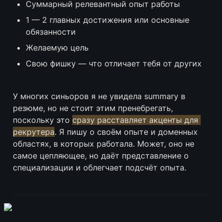
Суммарный релевантный опыт работы
1 — 2 главных достижения или основные 
обязанности
Желаемую цель
Свою фишку — что отличает тебя от других
У многих синьоров я не увидела summary в 
резюме, но не стоит этим пренебрегать, 
поскольку это 
сразу расставляет акценты для 
рекрутера
. Я пишу о своём опыте и доменных 
областях, в которых работала. Может, оно не 
самое цепляющее, но даёт представление о 
специализации и облегчает подсчёт опыта.