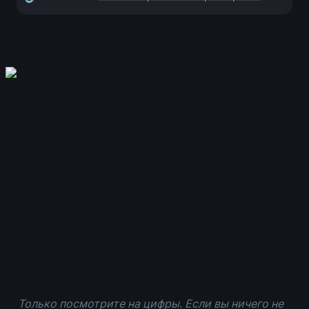
Только посмотрите на цифры. Если вы ничего не 