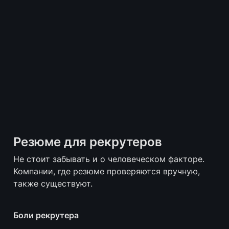
Резюме для рекрутеров
Не стоит забывать и о человеческом факторе. 
Компании, где резюме проверяются вручную, 
также существуют.
Боли рекрутера