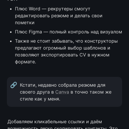
Плюс Word — рекрутеры смогут 
редактировать резюме и делать свои 
пометки
Плюс Figma — полный контроль над визуалом
Также не стоит забывать, что конструкторы 
предлагают огромный выбор шаблонов и 
позволяют экспортировать CV в нужном 
формате.
🔗
Кстати, недавно собрала резюме для 
своего друга в 
Canva
 в точно таком же 
стиле как у меня.
Добавляем кликабельные ссылки и даём 
возможность легко скопировать контакты. Это 