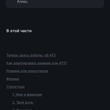
Анны
.
В этой части
Теперь здесь роботы: об ATS
Как адаптировать резюме для ATS?
Резюме для рекрутеров
Формат
Структура
1. Имя и фамилия
2. Твоя роль