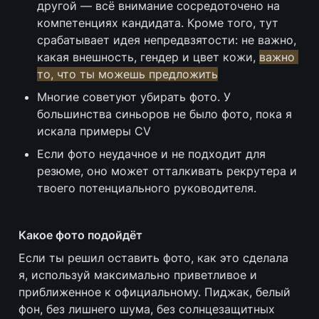
другой — всё внимание сосредоточено на 
компетенциях кандидата. Кроме того, тут 
срабатывает идея непредвзятости: не важно, 
какая внешность, гендер и цвет кожи, 
важно 
то, что ты можешь предложить
Многие советуют убирать фото. У 
большинства синьоров не было фото, пока я 
искала примеры CV
Если фото неудачное и не подходит для 
резюме, оно может отталкивать рекрутера и 
твоего потенциального руководителя. 
Какое фото подойдёт
Если ты решил оставить фото, как это сделала 
я, используй максимально приветливое и 
приближенное к официальному. Пиджак, белый 
фон, без лишнего шума, без солнцезащитных 