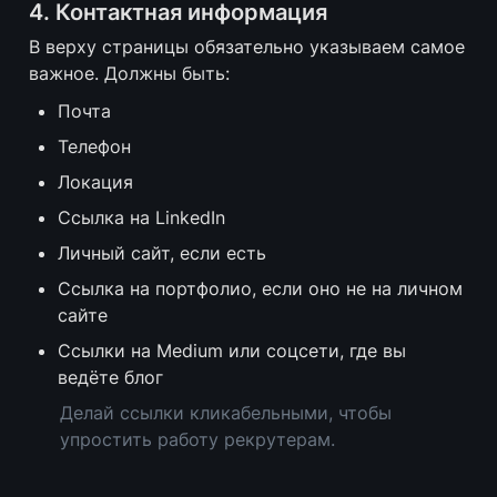
4. Контактная информация
В верху страницы обязательно указываем самое 
важное. Должны быть:
Почта
Телефон
Локация
Ссылка на LinkedIn
Личный сайт, если есть
Ссылка на портфолио, если оно не на личном 
сайте
Ссылки на Medium или соцсети, где вы 
ведёте блог
Делай ссылки кликабельными, чтобы 
упростить работу рекрутерам.