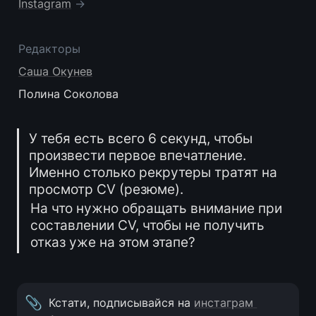
Instagram
→
Редакторы
Саша Окунев
Полина Соколова
У тебя есть всего 6 секунд, чтобы 
произвести первое впечатление. 
Именно столько рекрутеры тратят на 
просмотр CV (резюме).
На что нужно обращать внимание при 
составлении CV, чтобы не получить 
отказ уже на этом этапе?
📎
Кстати, подписывайся на 
инстаграм 