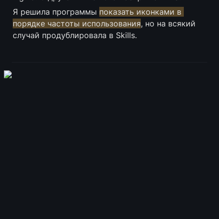
Я решила программы 
показать иконками в 
порядке частоты использования
, но на всякий 
случай продублировала в Skills.