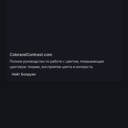
ColorandContrast.com
Полное руководство по работе с цветом, покрывающее 
цветовую теорию, восприятие цвета и контраста.
Нейт Болдуин