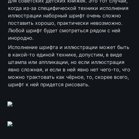
для советских детских книжек. Это тот случай, 
когда из-за специфической техники исполнения 
иллюстрации наборный шрифт очень сложно 
поставить хорошо, практически невозможно. 
Любой шрифт будет смотреться рядом с ней 
инородно.
Исполнение шрифта и иллюстрации может быть 
в какой-то единой технике, допустим, в виде 
штампа или аппликации, но если иллюстрация 
явно сложная, и если в ней явно нет чего-то, что 
можно трактовать как чёрное, то, скорее всего, 
шрифт к ней придется рисовать.