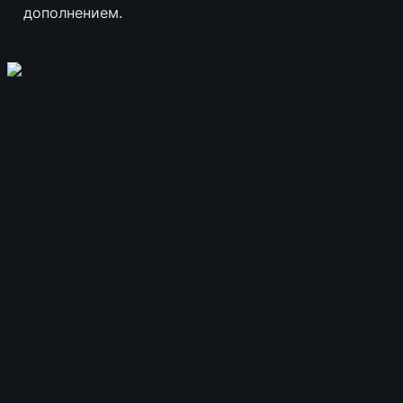
дополнением.