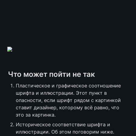
Что может пойти не так
Пластическое и графическое соотношение 
шрифта и иллюстрации. Этот пункт в 
опасности, если шрифт рядом с картинкой 
ставит дизайнер, которому всё равно, что 
это за картинка.
Историческое соответствие шрифта и 
иллюстрации. Об этом поговорим ниже.