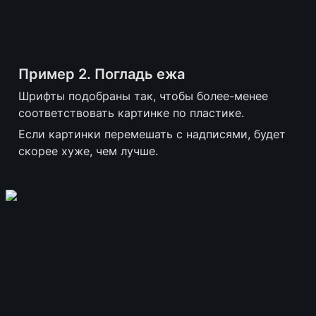
Пример 2. Погладь ежа
Шрифты подобраны так, чтобы более-менее 
соответствовать картинке по пластике. 
Если картинки перемешать с надписями, будет 
скорее хуже, чем лучше.