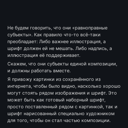
Не будем говорить, что они «равноправные 
субъекты». Как правило что-то всё-таки 
преобладает: Либо важнее иллюстрация, а 
шрифт должен ей не мешать. Либо надпись, а 
иллюстрация её поддерживает. 
Скажем, что они субъекты единой композиции, 
и должны работать вместе.
Я привожу картинки из сохранённого из 
интернета, чтобы было видно, насколько хорошо 
могут стоять рядом изображения и шрифт. Это 
может быть как готовый наборный шрифт, 
просто поставленный рядом с картинкой, так и 
шрифт нарисованный специально художником 
для того, чтобы он стал частью композиции. 