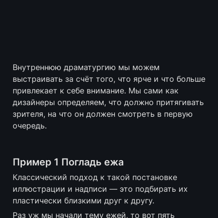
Внутреннюю драматургию мы можем 
выстраивать за счёт того, что ярче и что больше 
привлекает к себе внимание. Мы сами как 
дизайнеры определяем, что должно притягивать 
зрителя, на что он должен смотреть в первую 
очередь.
Пример 1 Погладь ежа
Классический подход к такой постановке 
иллюстрации и надписи — это подбирать их 
пластически близкими друг к другу.
Раз уж мы начали тему ежей, то вот пять 