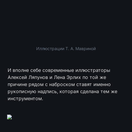
Иллюстрации Т. А. Мавриной
И вполне себе современные иллюстраторы 
Алексей Ляпунов и Лена Эрлих по той же 
причине рядом с наброском ставят именно 
рукописную надпись, которая сделана тем же 
инструментом.