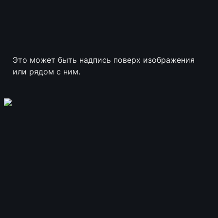
Это может быть надпись поверх изображения 
или рядом с ним. 