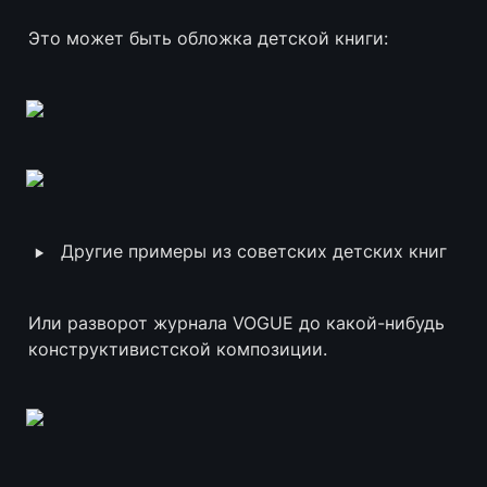
Это может быть обложка детской книги:
‣
Другие примеры из советских детских книг
Или разворот журнала VOGUE до какой-нибудь 
конструктивистской композиции.