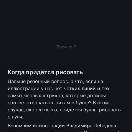
Пример 2
Когда придётся рисовать
Дальше резонный вопрос: а что, если на 
иллюстрации у нас нет чётких линий и тех 
самых чёрных штрихов, которые должны 
соответствовать штрихам в букве? В этом 
случае, скорее всего, придётся буквы рисовать 
с нуля. 
Вспомним иллюстрации Владимира Лебедева 