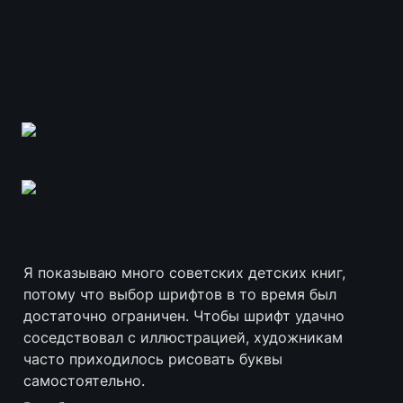
Я показываю много советских детских книг, 
потому что выбор шрифтов в то время был 
достаточно ограничен. Чтобы шрифт удачно 
соседствовал с иллюстрацией, художникам 
часто приходилось рисовать буквы 
самостоятельно. 