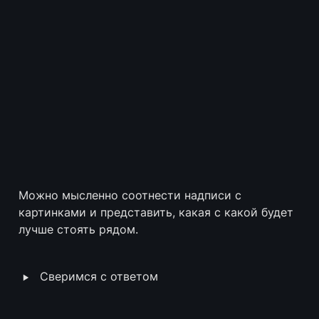
Можно мысленно соотнести надписи с 
картинками и представить, какая с какой будет 
лучше стоять рядом.
‣
Сверимся с ответом