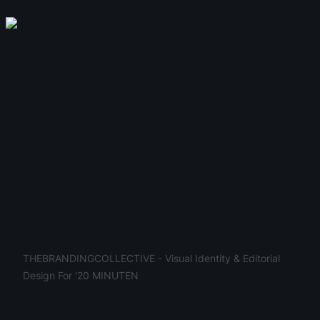
THEBRANDINGCOLLECTIVE - Visual Identity & Editorial 
Design For '20 MINUTEN