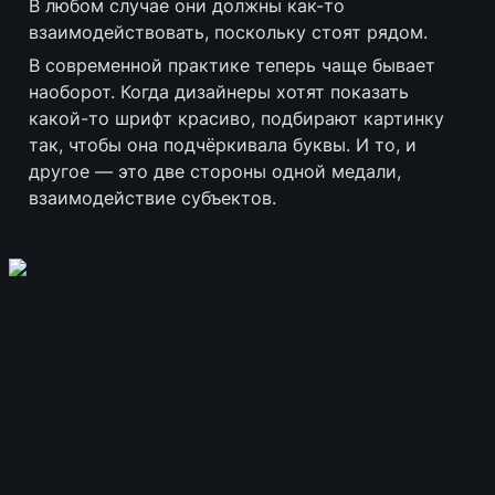
В любом случае они должны как-то 
взаимодействовать, поскольку стоят рядом.
В современной практике теперь чаще бывает 
наоборот. Когда дизайнеры хотят показать 
какой-то шрифт красиво, подбирают картинку 
так, чтобы она подчёркивала буквы. И то, и 
другое — это две стороны одной медали, 
взаимодействие субъектов.