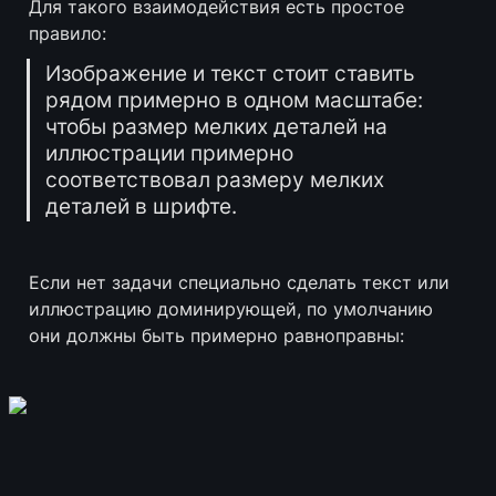
Для такого взаимодействия есть простое 
правило:
Изображение и текст стоит ставить 
рядом примерно в одном масштабе: 
чтобы размер мелких деталей на 
иллюстрации примерно 
соответствовал размеру мелких 
деталей в шрифте.
Если нет задачи специально сделать текст или 
иллюстрацию доминирующей, по умолчанию 
они должны быть примерно равноправны: