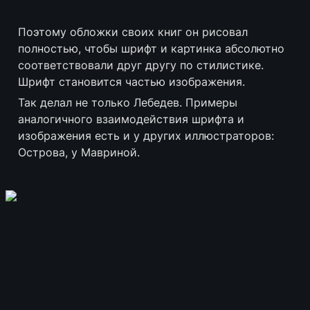
Поэтому обложки своих книг он рисовал 
полностью, чтобы шрифт и картинка абсолютно 
соответствовали друг другу по стилистике. 
Шрифт становится частью изображения.
Так делал не только Лебедев. Примеры 
аналогичного взаимодействия шрифта и 
изображения есть и у других иллюстраторов: 
Острова, у Мавриной.