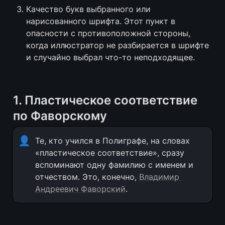
Качество букв выбранного или 
нарисованного шрифта. Этот пункт в 
опасности с противоположной стороны, 
когда иллюстратор не разбирается в шрифте 
и случайно выбрал что-то неподходящее.
1. Пластическое соответствие 
по Фаворскому
👤
Те, кто учился в Полиграфе, на словах 
«пластическое соответствие», сразу 
вспоминают одну фамилию с именем и 
отчеством. Это, конечно, 
Владимир 
Андреевич Фаворский
.