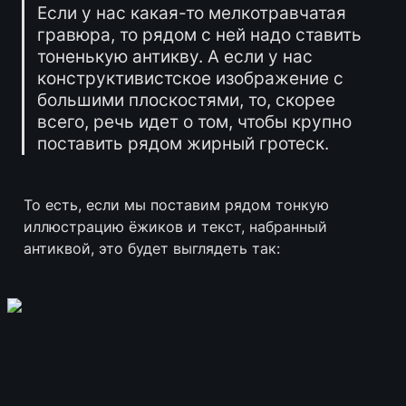
Если у нас какая-то мелкотравчатая 
гравюра, то рядом с ней надо ставить 
тоненькую антикву. А если у нас 
конструктивистское изображение с 
большими плоскостями, то, скорее 
всего, речь идет о том, чтобы крупно 
поставить рядом жирный гротеск. 
То есть, если мы поставим рядом тонкую 
иллюстрацию ёжиков и текст, набранный 
антиквой, это будет выглядеть так: 