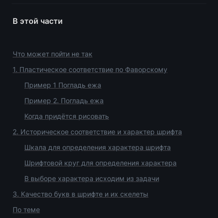
В этой части
Что может пойти не так
1. Пластическое соответствие по Фаворскому
Пример 1 Погладь ежа
Пример 2. Погладь ежа
Когда придётся рисовать
2. Историческое соответствие и характер шрифта
Шкала для определения характера шрифта
Шрифтовой круг для определения характера
В выборе характера исходим из задачи
3. Качество букв в шрифте и их скелеты
По теме