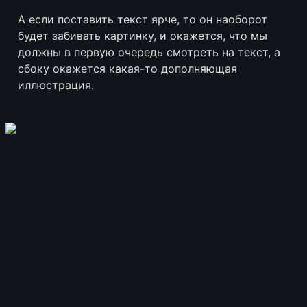
А если поставить текст ярче, то он наоборот 
будет забивать картинку, и окажется, что мы 
должны в первую очередь смотреть на текст, а 
сбоку окажется какая-то дополняющая 
иллюстрация. 