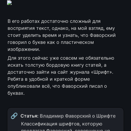
В его работах достаточно сложный для 
восприятия текст, однако, на мой взгляд, ему 
стоит уделить время и узнать, что Фаворский 
говорил о букве как о пластическом 
изображении.
Для этого сейчас уже совсем не обязательно 
искать толстую бордовую книгу статей, а 
достаточно зайти на сайт журнала «Шрифт». 
Ребята в удобной и краткой форме 
опубликовали всё, что Фаворский писал о 
буквах. 
🔗
Статья: 
Владимир Фаворский о Шрифте
Классификация шрифтов, которую 
предлагал Фаворский, совершенно не 