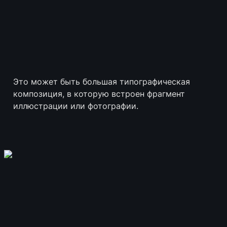
Это может быть большая типографическая 
композиция, в которую встроен фрагмент 
иллюстрации или фотографии.