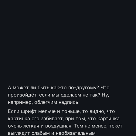
А может ли быть как-то по-другому? Что 
произойдёт, если мы сделаем не так? Ну, 
например, облегчим надпись.
Если шрифт мельче и тоньше, то видно, что 
картинка его забивает, при том, что картинка 
очень лёгкая и воздушная. Тем не менее, текст 
выглядит слабым и необязательным 