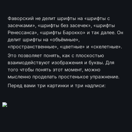
Фаворский не делит шрифты на «шрифты с 
засечками», «шрифты без засечек», «шрифты 
Ренессанса», «шрифты Барокко» и так далее. Он 
делит шрифты на «объёмные», 
«пространственные», «цветные» и «скелетные».
Это позволяет понять, как с плоскостью 
взаимодействуют изображения и буквы. Для 
того чтобы понять этот момент, можно 
мысленно проделать простенькое упражнение. 
Перед вами три картинки и три надписи: