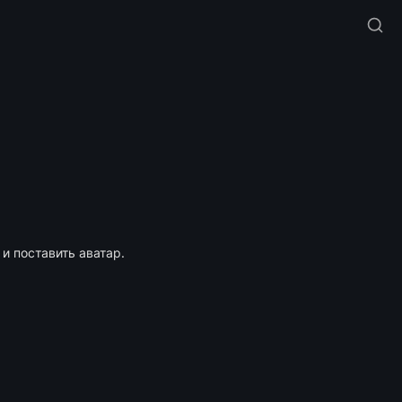
и поставить аватар.