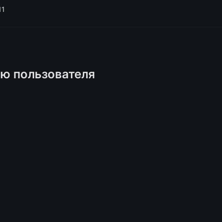
11
ню пользователя