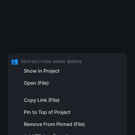
👥
Контекстное меню файла
Show in Project
Open (File)
Copy Link (File)
Pin to Top of Project
Remove From Pinned (File)