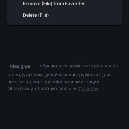
Remove (File) from Favorites
Delete (File)
 — образовательный 
телеграм-канал
/designer
о продуктовом дизайне и инструментах для 
него, о карьере дизайнера и эмиграции. 
Опечатки и обратную связь → 
@okunev