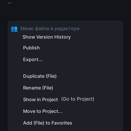
…
👥
Меню файла в редакторе
Show Version History
Publish
Export...
Duplicate (File)
Rename (File)
 (Go to Project)
Show in Project
Move to Project...
Add (File) to Favorites