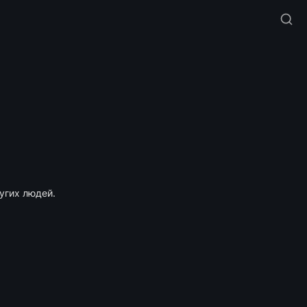
угих людей.