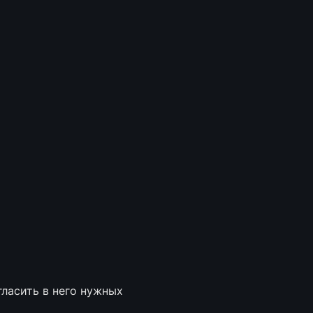
ласить в него нужных 