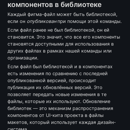
компонентов в библиотеке
Каждый фигма-файл может быть библиотекой, 
если он 
опубликован
при помощи этой команды. 
Если файл ранее не был библиотекой, он ей 
становится. Это значит, что все его компоненты 
становятся доступными для использования в 
других файлах в рамках нашей команды или 
организации.
Если файл был библиотекой и в компонентах 
есть изменения по сравнению с последней 
опубликованной версией, происходит 
публикация их обновлённых версий. Это 
позволяет передать новые изменения в те 
файлы, которые их используют. Обновление 
библиотек — это механизм распространения 
компонентов от UI-кита проекта в файлы 
макетов, который использует каждая дизайн-
система.