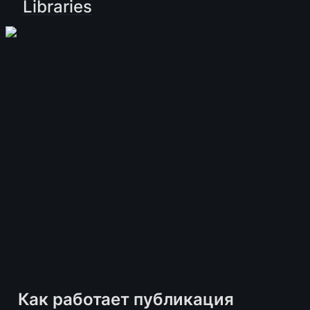
Libraries
Как работает публикация 