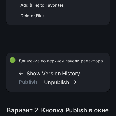
Add (File) to Favorites
Delete (File)
🟢
Движение по верхней панели редактора
← 
Show Version History
Publish
 →
Unpublish
Вариант 2. Кнопка Publish в окне 