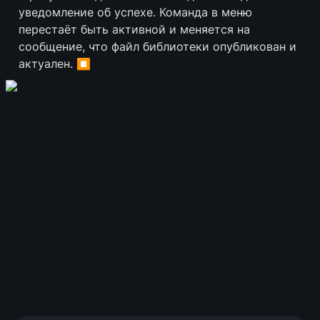
уведомление об успехе. Команда в меню 
перестаёт быть активной и меняется на 
сообщение, что файл библиотеки опубликован и 
актуален. ⏹️