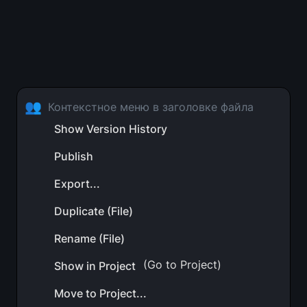
👥
Контекстное меню в заголовке файла
Show Version History
Publish
Export...
Duplicate (File)
Rename (File)
 (Go to Project)
Show in Project
Move to Project...