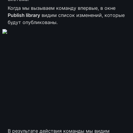
Когда мы вызываем команду впервые, в окне 
Publish library
 видим список изменений, которые 
будут опубликованы.
В результате действия команды мы видим 