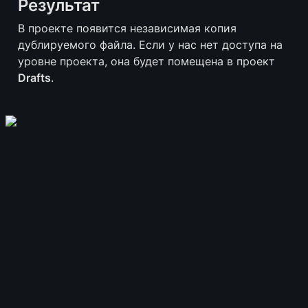
Результат
В проекте появится независимая копия 
дублируемого файла. Если у нас нет доступа на 
уровне проекта, она будет помещена в проект 
Drafts
.