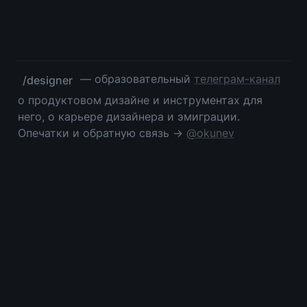
 — образовательный 
телеграм-канал
/designer
о продуктовом дизайне и инструментах для 
него, о карьере дизайнера и эмиграции. 
Опечатки и обратную связь → 
@okunev