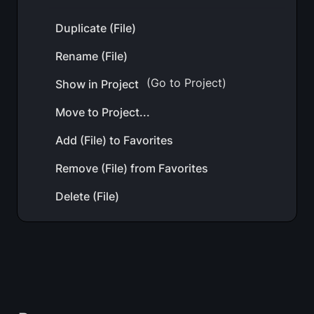
Duplicate (File)
Rename (File)
 (Go to Project)
Show in Project
Move to Project...
Add (File) to Favorites
Remove (File) from Favorites
Delete (File)