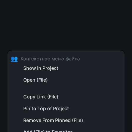
👥
Контекстное меню файла
Show in Project
Open (File)
Copy Link (File)
Pin to Top of Project
Remove From Pinned (File)