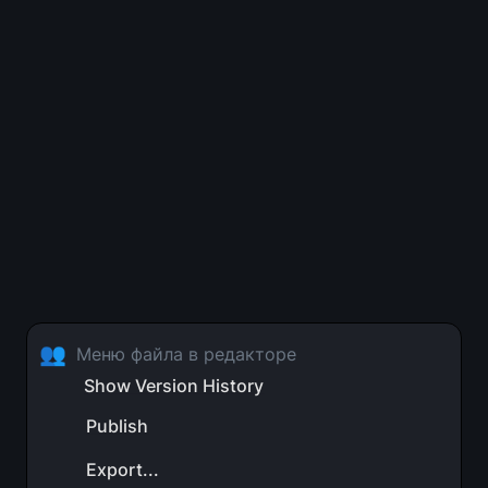
👥
Меню файла в редакторе
Show Version History
Publish
Export...